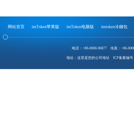
网站首页
imToken苹果版
imToken电脑版
imtoken冷錢包
电话：+86-0000-96877
传真：+86-0000
地址：这里是您的公司地址
ICP备案编号：