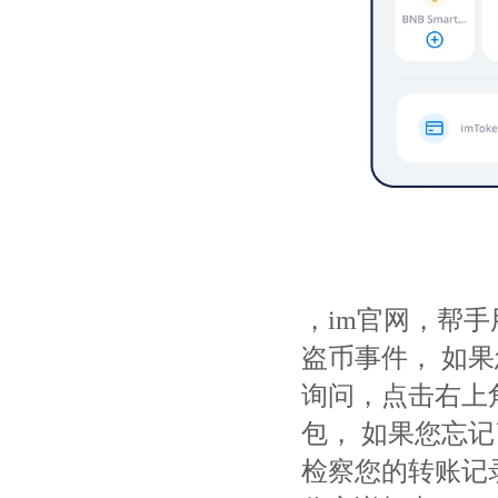
，im官网，帮
盗币事件， 如
询问，点击右上
包， 如果您忘记
检察您的转账记