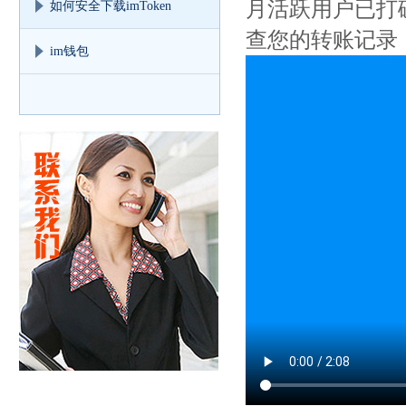
月活跃用户已打破
如何安全下载imToken
查您的转账记录， 
im钱包