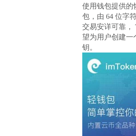
使用钱包提供的恢
包，由 64 位
交易安详可靠， 
望为用户创建一
钥。