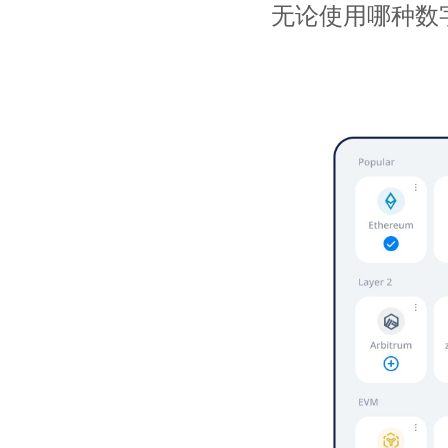
无论使用哪种数