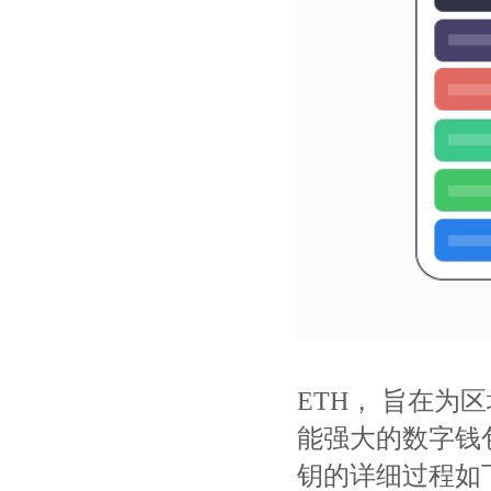
ETH， 旨在
能强大的数字钱包
钥的详细过程如