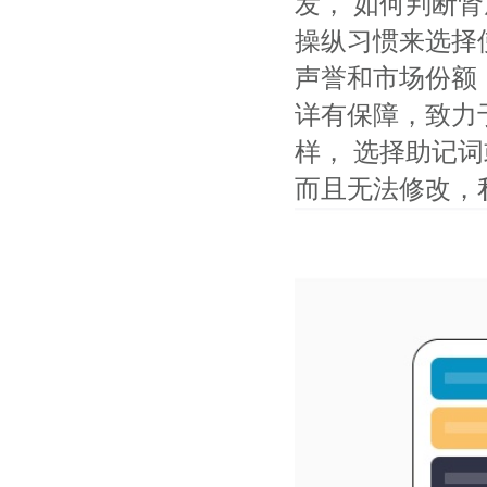
发， 如何判断
操纵习惯来选择
声誉和市场份额
详有保障，致力
样， 选择助记
而且无法修改，