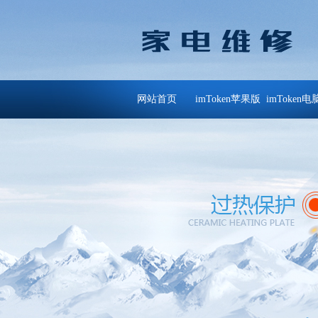
网站首页
imToken苹果版
imToken