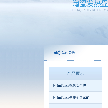
站内公告：
产品展示
imToken钱包安全吗
imToken是哪个国家的