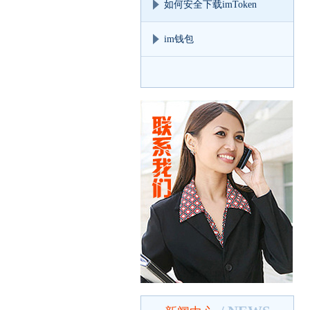
如何安全下载imToken
im钱包