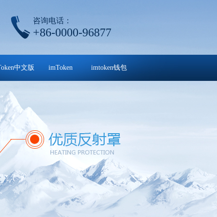
咨询电话：
+86-0000-96877
Token中文版
imToken
imtoken钱包