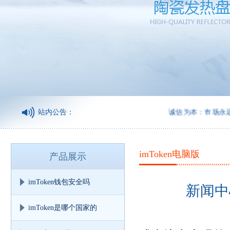
站内公告：
诚信为本：市场永远在变
imToken电脑版
产品展示
imToken钱包安全吗
新闻中
imToken是哪个国家的