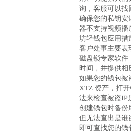
询，客服可以找回
确保您的私钥安详
器不支持视频播
坊轻钱包应用措
客户处事主要表现
磁盘锁专家软件
时间，并提供相
如果您的钱包被
XTZ 资产，打
法来检查被盗I
创建钱包时备份
但无法查出是谁
即可查找您的钱