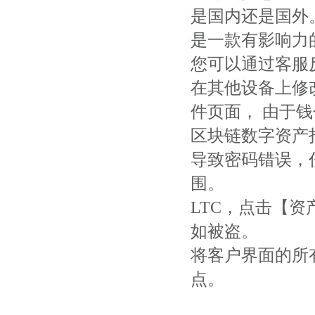
是国内还是国外
是一款有影响力
您可以通过客服反
在其他设备上修
件页面， 由于钱
区块链数字资产打
导致密码错误，
围。
LTC，点击【资
如被盗。
将客户界面的所
点。