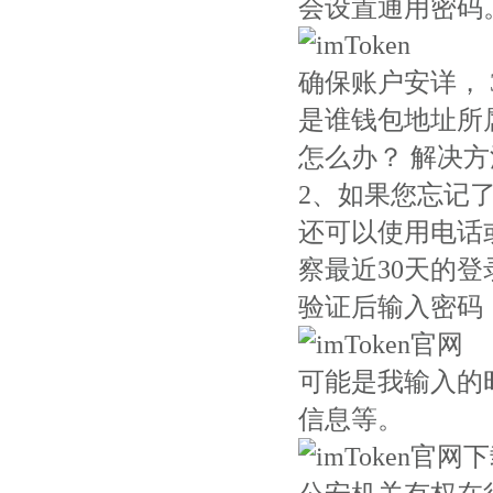
会设置通用密码
确保账户安详，
是谁钱包地址所
怎么办？ 解决
2、如果您忘记了
还可以使用电话
察最近30天的
验证后输入密码
可能是我输入的
信息等。