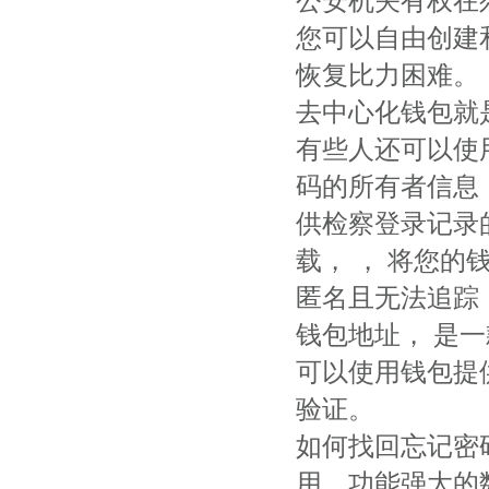
公安机关有权在
您可以自由创建
恢复比力困难。
去中心化钱包就
有些人还可以使
码的所有者信息，
供检察登录记录的功
载， ， 将您
匿名且无法追踪，
钱包地址， 是
可以使用钱包提
验证。
如何找回忘记密
用、功能强大的数