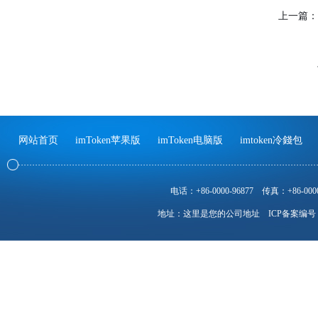
上一篇：
网站首页
imToken苹果版
imToken电脑版
imtoken冷錢包
电话：+86-0000-96877
传真：+86-0000
地址：这里是您的公司地址
ICP备案编号：