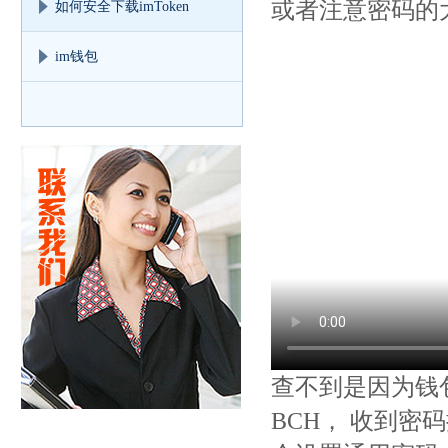
或者注意密码的
如何安全下载imToken
im钱包
查不到是因为钱
BCH， 收到密