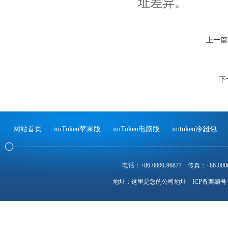
址差异。
上一篇
下
网站首页
imToken苹果版
imToken电脑版
imtoken冷錢包
电话：+86-0000-96877
传真：+86-0000
地址：这里是您的公司地址
ICP备案编号：