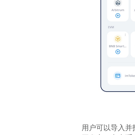
用户可以导入并