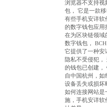
浏览器不支持视
包， 它是一款移动
有些手机安详软
的数字钱包应用
在为区块链领域
数字钱包， BC
它提供了一种安
隐私不受侵犯，
的钱包已创建，
自中国杭州，如
设备丢失或损坏
如何连接网站是
施，手机安详软