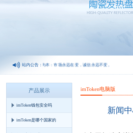
诚信为本：市场永远在变，诚信永远不变。
站内公告：
imToken电脑版
产品展示
imToken钱包安全吗
新闻中
imToken是哪个国家的