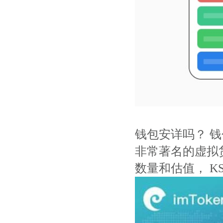
钱包安详吗？ 
非常著名的虚拟货
数量和估值， K