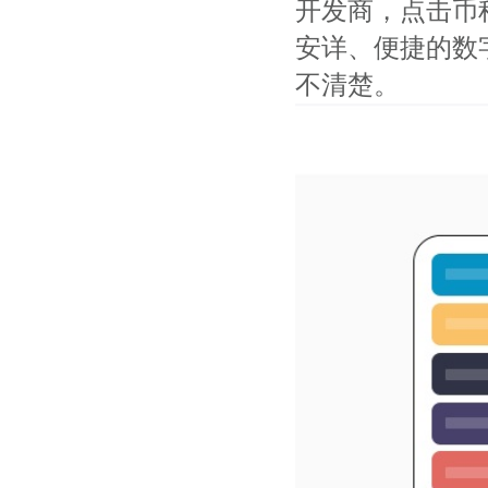
开发商，点击币种
安详、便捷的数
不清楚。