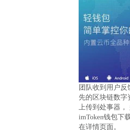
团队收到用户反馈
先的区块链数字
上传到处事器，
imToken钱包下
在详情页面。