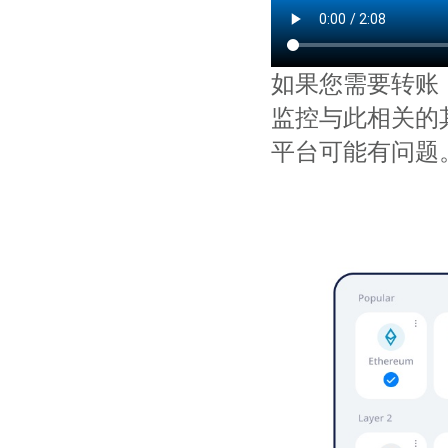
如果您需要转账
监控与此相关的
平台可能有问题