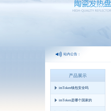
站内公告：
诚信
产品展示
imToken钱包安全吗
imToken是哪个国家的