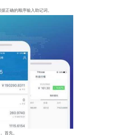
根据正确的顺序输入助记词。
， 首先。