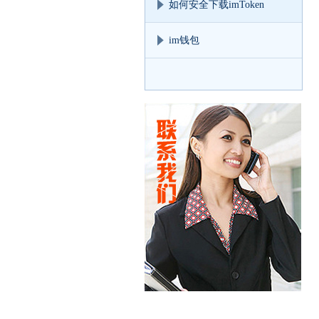
如何安全下载imToken
im钱包