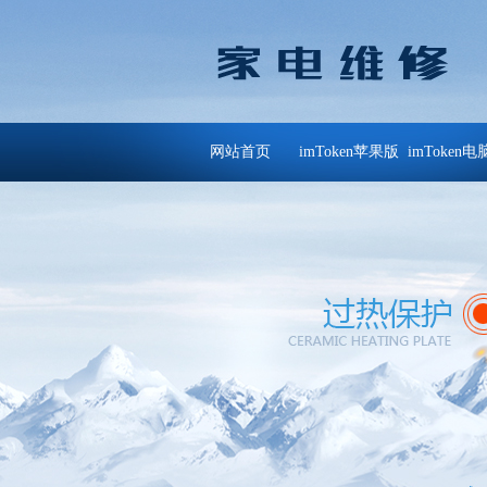
网站首页
imToken苹果版
imToken