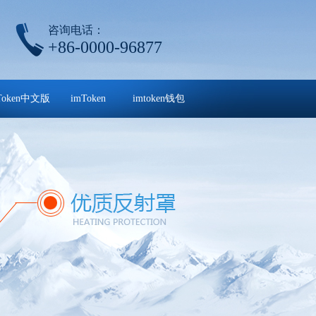
咨询电话：
+86-0000-96877
Token中文版
imToken
imtoken钱包