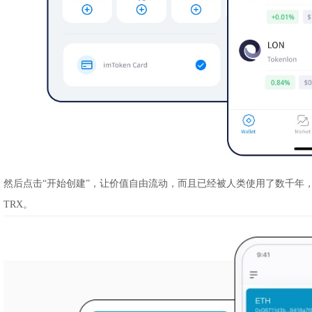
然后点击“开始创建”，让价值自由流动，而且已经被人类使用了数千年
TRX。