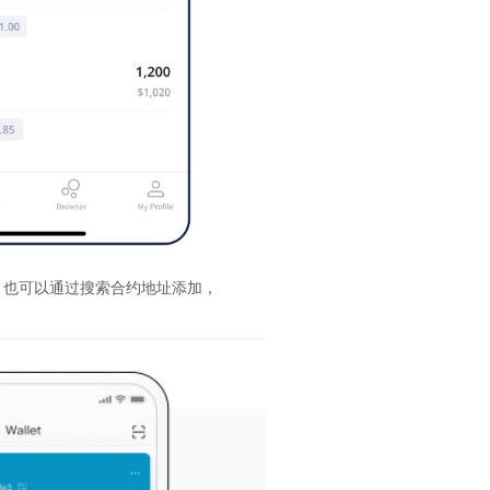
，也可以通过搜索合约地址添加，