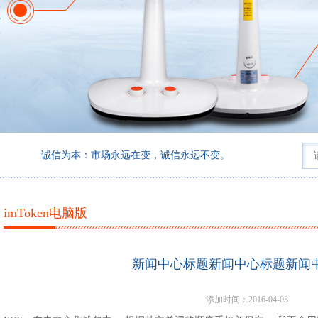
为本：市场永远在变，诚信永远不变。
imToken电脑版
新闻中心标题新闻中心标题新闻
添加时间：2016-04-03