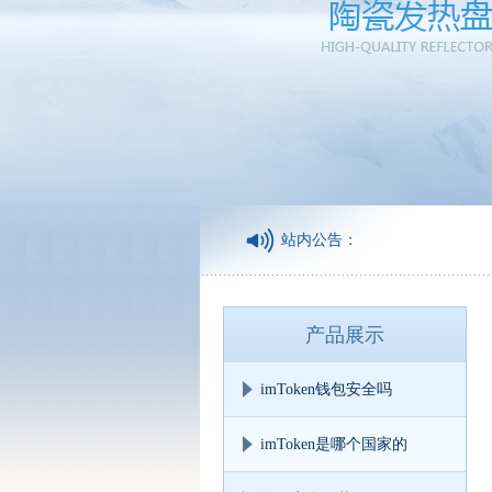
站内公告：
诚信为
产品展示
imToken钱包安全吗
imToken是哪个国家的