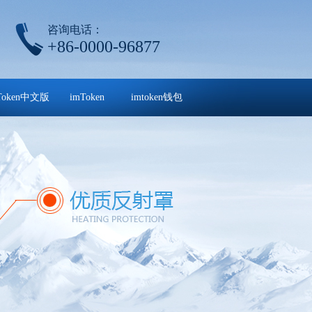
咨询电话：
+86-0000-96877
Token中文版
imToken
imtoken钱包