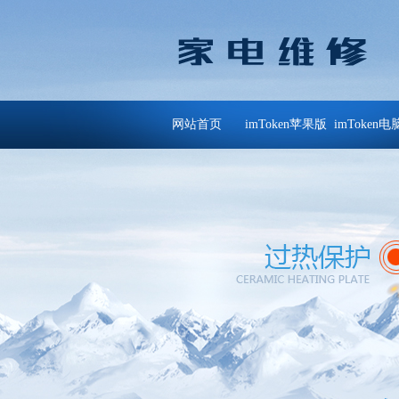
网站首页
imToken苹果版
imToken