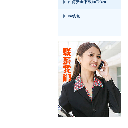
如何安全下载imToken
im钱包