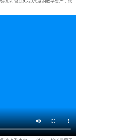
添加符合ERC-20尺度的数字资产，您