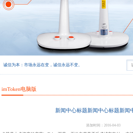
本：市场永远在变，诚信永远不变。
imToken电脑版
新闻中心标题新闻中心标题新闻
添加时间：2016-04-03