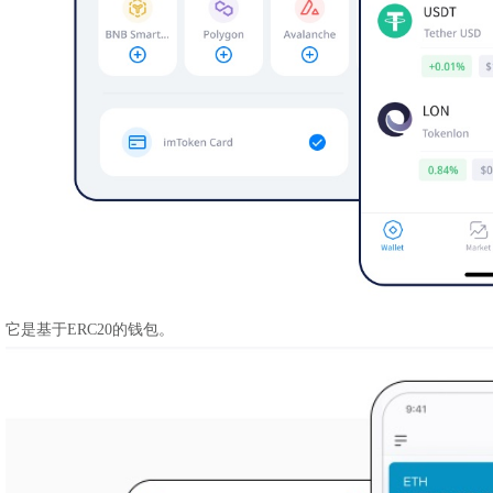
它是基于ERC20的钱包。