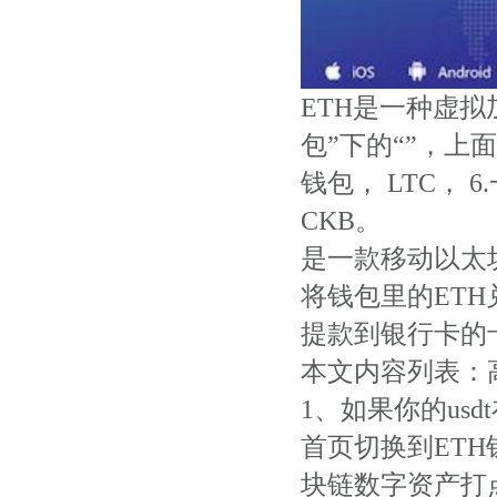
ETH是一种虚拟
包”下的“”，
钱包， LTC，
CKB。
是一款移动以太
将钱包里的ET
提款到银行卡的卡
本文内容列表：
1、如果你的us
首页切换到ETH
块链数字资产打点