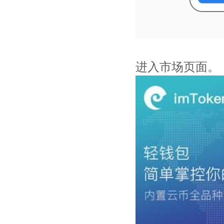
进入市场页面。