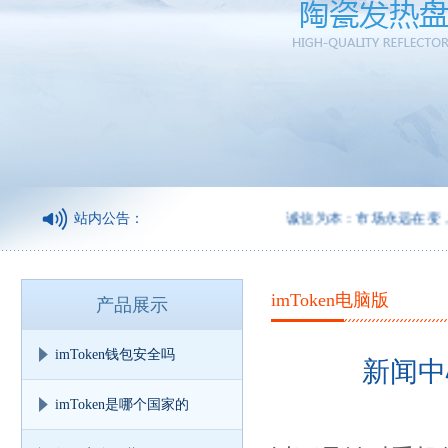
站内公告：
诚信为本：市场永远在变，诚信永
imToken电脑版
产品展示
imToken钱包安全吗
新闻中
imToken是哪个国家的