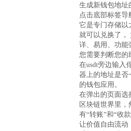
生成新钱包地址
点击底部标签导
它是专门存储以
就可以兑换了， 
详、易用、功能
您需要判断您的
在usdt旁边
器上的地址是否
的钱包应用。
在弹出的页面选
区块链世界里，然
有“转账”和“收
让价值自由流动