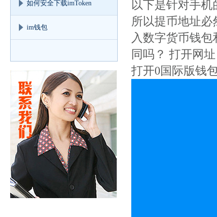
以下是针对手机
如何安全下载imToken
所以提币地址必
im钱包
入数字货币钱包和
同吗？ 打开网
打开0国际版钱包