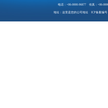
电话：+86-0000-96877
传真：+86-0000
地址：这里是您的公司地址
ICP备案编号：