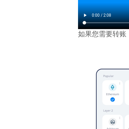
如果您需要转账，