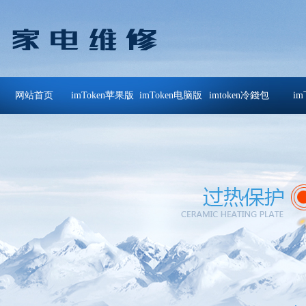
网站首页
imToken苹果版
imToken电脑版
imtoken冷錢包
i