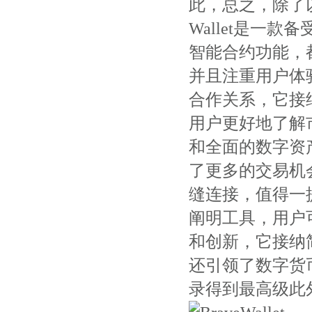
此，总之，除了以
Wallet是一款备
智能合约功能，都能
并且注重用户体
合作关系，它接
用户更好地了解
和全面的数字资
了更多的交易机
缝连接，值得一提的
阐明工具，用户
和创新，它接纳简洁
还引领了数字货
录得到最高级此