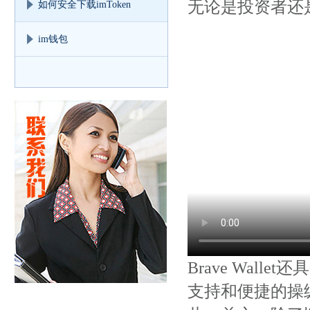
无论是投资者还
如何安全下载imToken
im钱包
Brave Wal
支持和便捷的操