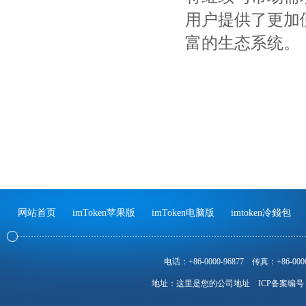
用户提供了更加便捷
富的生态系统。
网站首页
imToken苹果版
imToken电脑版
imtoken冷錢包
电话：+86-0000-96877
传真：+86-0000
地址：这里是您的公司地址
ICP备案编号：