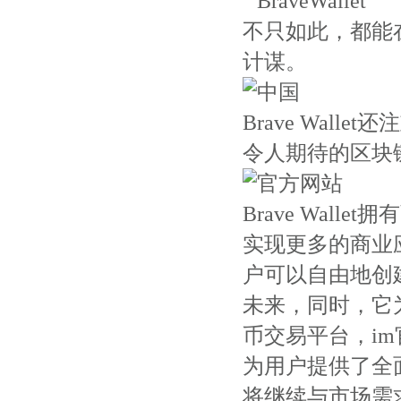
不只如此，都能在B
计谋。
Brave Wall
令人期待的区块
Brave Wal
实现更多的商业
户可以自由地创
未来，同时，它
币交易平台，i
为用户提供了全面的数
将继续与市场需