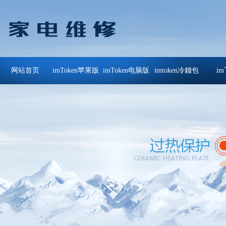
网站首页
imToken苹果版
imToken电脑版
imtoken冷錢包
i