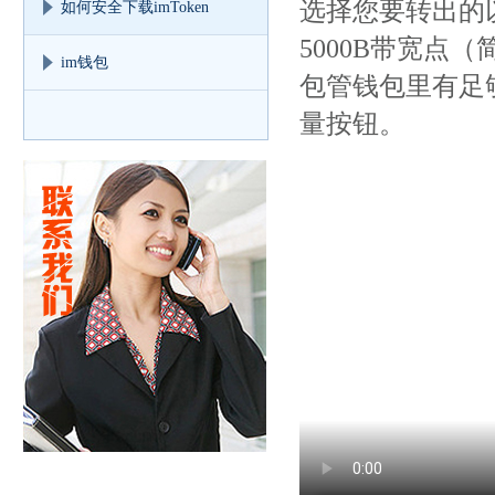
选择您要转出的
如何安全下载imToken
5000B带宽点
im钱包
包管钱包里有足
量按钮。