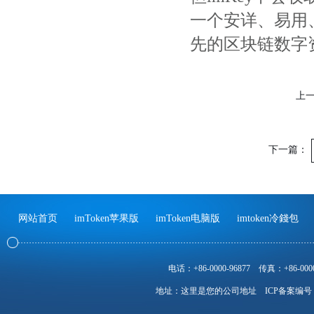
一个安详、易用、
先的区块链数字资
上
下一篇：
网站首页
imToken苹果版
imToken电脑版
imtoken冷錢包
电话：+86-0000-96877
传真：+86-0000
地址：这里是您的公司地址
ICP备案编号：