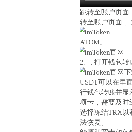
跳转至账户页面，
转至账户页面，
ATOM。
2、. 打开钱包
USDT可以在
行钱包转账并显示
项卡，需要及时
选择冻结TRX以
法恢复。