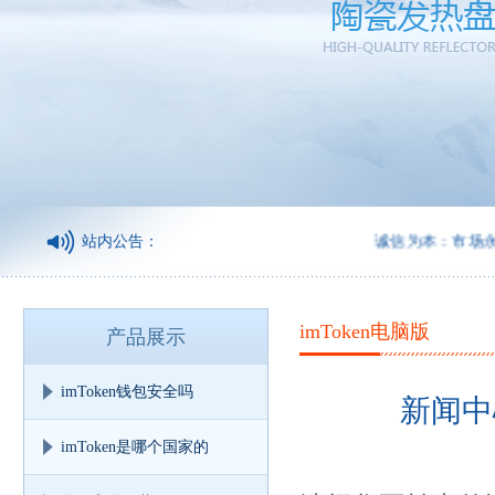
站内公告：
诚信为本：市场永远在
imToken电脑版
产品展示
imToken钱包安全吗
新闻中
imToken是哪个国家的